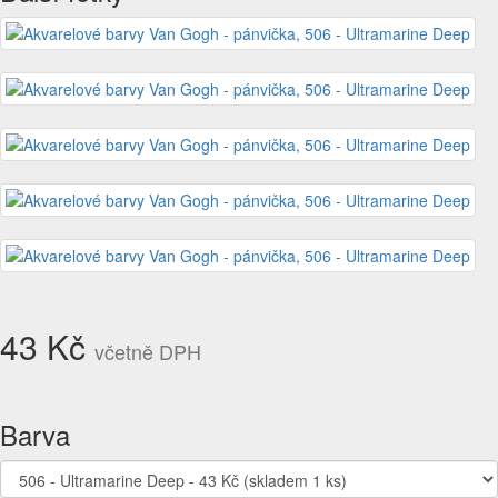
43 Kč
včetně DPH
Barva