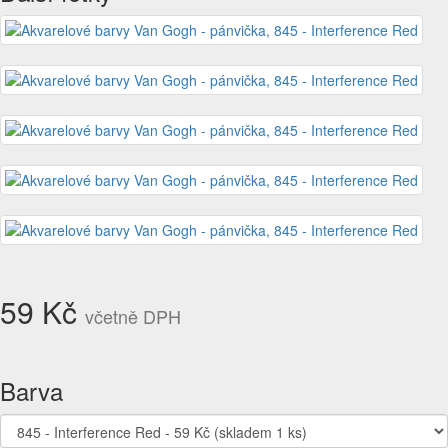
59 Kč
včetně DPH
Barva