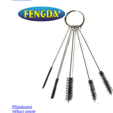
Příslušenství
Stříkaci pistole