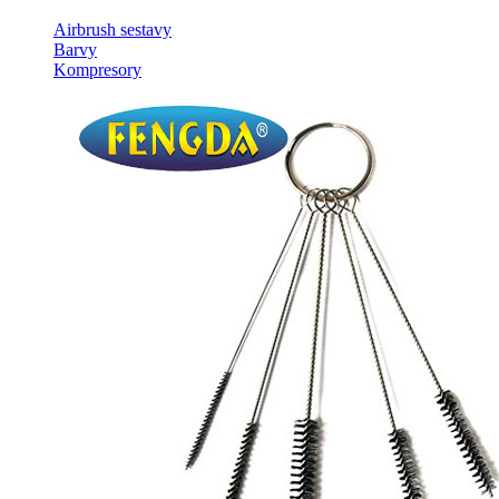
Airbrush sestavy
Barvy
Kompresory