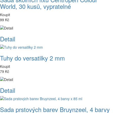
World, 30 kusů, vypratelné
Koupit
99 Kč
Detail
Tuhy do versatilky 2 mm
Koupit
79 Kč
Detail
Sada prstových barev Bruynzeel, 4 barvy