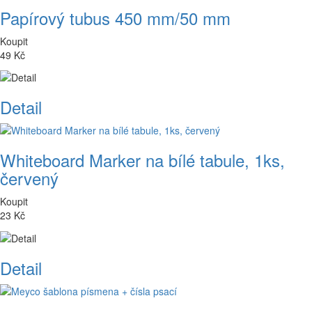
Papírový tubus 450 mm/50 mm
Koupit
49 Kč
Detail
Whiteboard Marker na bílé tabule, 1ks,
červený
Koupit
23 Kč
Detail