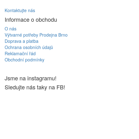
Kontaktujte nás
Informace o obchodu
O nás
Výtvarné potřeby Prodejna Brno
Doprava a platba
Ochrana osobních údajů
Reklamační řád
Obchodní podmínky
Jsme na instagramu!
Sledujte nás taky na FB!