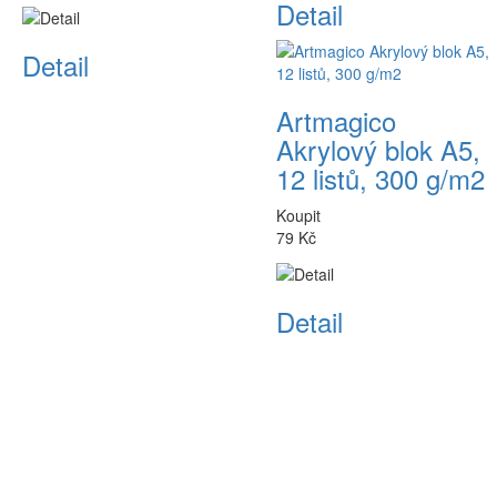
Detail
Detail
Artmagico
Akrylový blok A5,
12 listů, 300 g/m2
Koupit
79 Kč
Detail