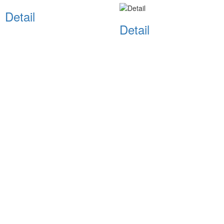
Detail
Detail