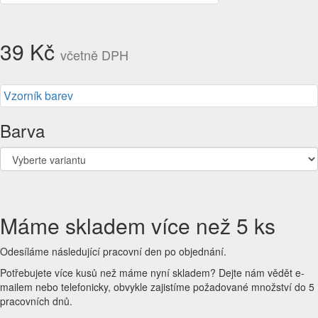
39 Kč
včetně DPH
Vzorník barev
Barva
Máme skladem více než 5 ks
Odesíláme následující pracovní den po objednání.
Potřebujete více kusů než máme nyní skladem?
Dejte nám vědět e-
mailem nebo telefonicky, obvykle zajistíme požadované množství do 5
pracovních dnů.