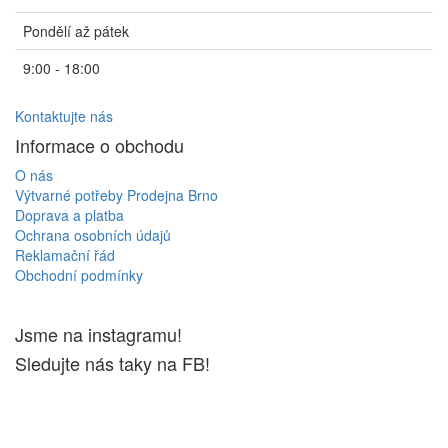
Pondělí až pátek
9:00 - 18:00
Kontaktujte nás
Informace o obchodu
O nás
Výtvarné potřeby Prodejna Brno
Doprava a platba
Ochrana osobních údajů
Reklamační řád
Obchodní podmínky
Jsme na instagramu!
Sledujte nás taky na FB!