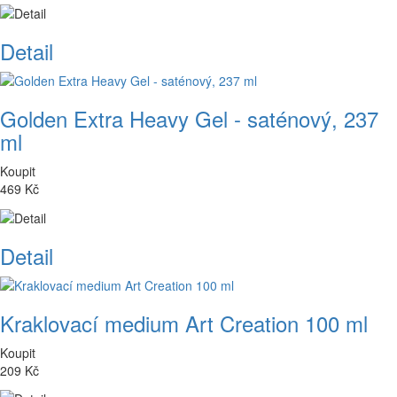
Detail
Golden Extra Heavy Gel - saténový, 237
ml
Koupit
469 Kč
Detail
Kraklovací medium Art Creation 100 ml
Koupit
209 Kč