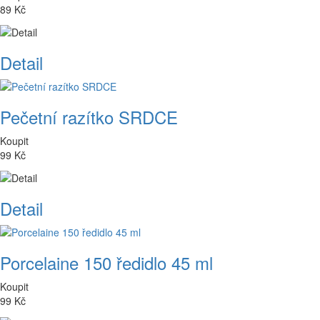
89 Kč
Detail
Pečetní razítko SRDCE
Koupit
99 Kč
Detail
Porcelaine 150 ředidlo 45 ml
Koupit
99 Kč