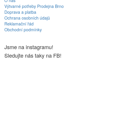
O nás
Výtvarné potřeby Prodejna Brno
Doprava a platba
Ochrana osobních údajů
Reklamační řád
Obchodní podmínky
Jsme na instagramu!
Sledujte nás taky na FB!