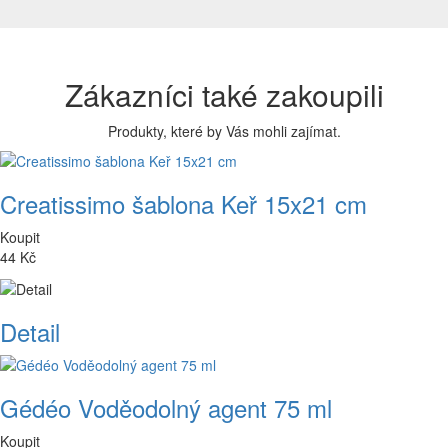
Zákazníci také zakoupili
Produkty, které by Vás mohli zajímat.
Creatissimo šablona Keř 15x21 cm
Koupit
44 Kč
Detail
Gédéo Voděodolný agent 75 ml
Koupit