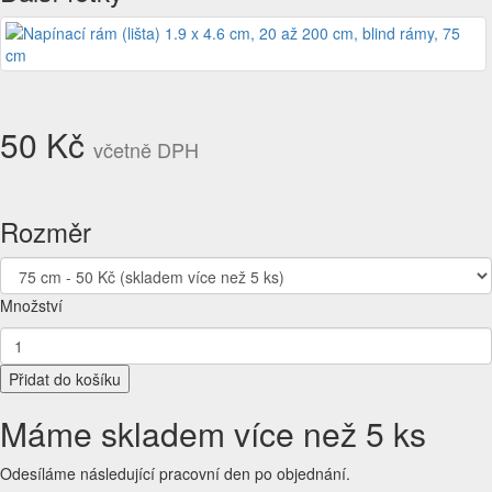
50 Kč
včetně DPH
Rozměr
Množství
Přidat do košíku
Máme skladem více než 5 ks
Odesíláme následující pracovní den po objednání.