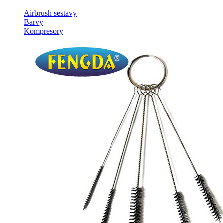
Airbrush sestavy
Barvy
Kompresory